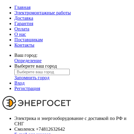
Главная
Электромонтажные работы
Доставка
Гарантия
Оплата
О нас
Поставщикам
Контакты
Ваш город:
Определение
Выберите ваш город
Запомнить город
Вход
Регистрация
Электрика и энергооборудование с доставкой по РФ и
СНГ
Смоленск
+74812632642