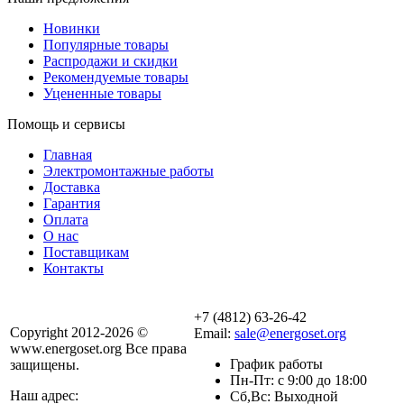
Новинки
Популярные товары
Распродажи и скидки
Рекомендуемые товары
Уцененные товары
Помощь и сервисы
Главная
Электромонтажные работы
Доставка
Гарантия
Оплата
О нас
Поставщикам
Контакты
+7 (4812) 63-26-42
Copyright 2012-2026 ©
Email:
sale@energoset.org
www.energoset.org Все права
График работы
защищены.
Пн-Пт: с 9:00 до 18:00
Наш адрес:
Сб,Вс: Выходной