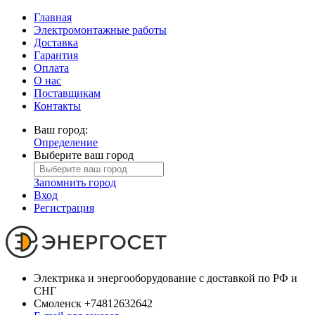
Главная
Электромонтажные работы
Доставка
Гарантия
Оплата
О нас
Поставщикам
Контакты
Ваш город:
Определение
Выберите ваш город
Запомнить город
Вход
Регистрация
Электрика и энергооборудование с доставкой по РФ и
СНГ
Смоленск
+74812632642