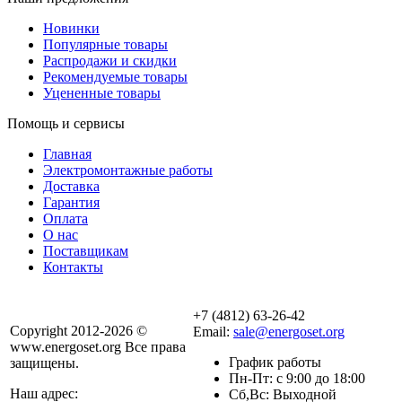
Новинки
Популярные товары
Распродажи и скидки
Рекомендуемые товары
Уцененные товары
Помощь и сервисы
Главная
Электромонтажные работы
Доставка
Гарантия
Оплата
О нас
Поставщикам
Контакты
+7 (4812) 63-26-42
Copyright 2012-2026 ©
Email:
sale@energoset.org
www.energoset.org Все права
График работы
защищены.
Пн-Пт: с 9:00 до 18:00
Наш адрес:
Сб,Вс: Выходной